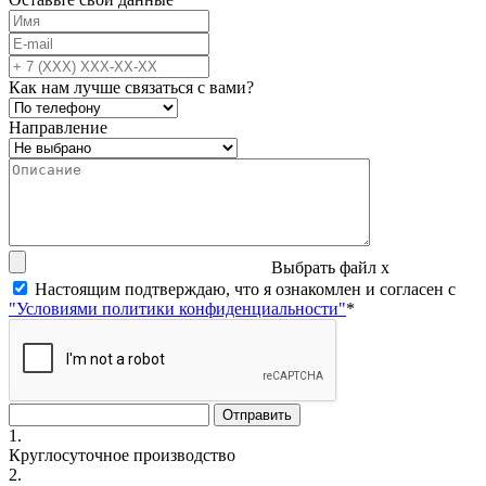
Как нам лучше связаться с вами?
Направление
Выбрать файл
x
Настоящим подтверждаю, что я ознакомлен и согласен с
"Условиями политики конфиденциальности"
*
1.
Круглосуточное производство
2.