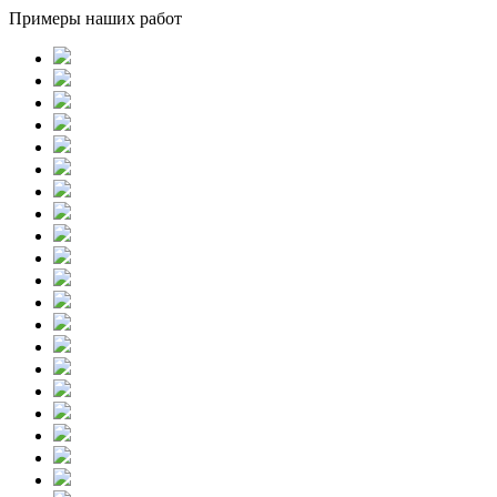
Примеры наших работ