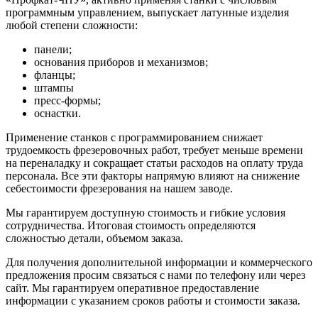
программным управлением, выпускает латунные изделия
любой степени сложности:
панели;
основания приборов и механизмов;
фланцы;
штампы
пресс-формы;
оснастки.
Применение станков с программированием снижает
трудоемкость фрезеровочных работ, требует меньше времени
на переналадку и сокращает статьи расходов на оплату труда
персонала. Все эти факторы напрямую влияют на снижение
себестоимости фрезерования на нашем заводе.
Мы гарантируем доступную стоимость и гибкие условия
сотрудничества. Итоговая стоимость определяются
сложностью детали, объемом заказа.
Для получения дополнительной информации и коммерческого
предложения просим связаться с нами по телефону или через
сайт. Мы гарантируем оперативное предоставление
информации с указанием сроков работы и стоимости заказа.