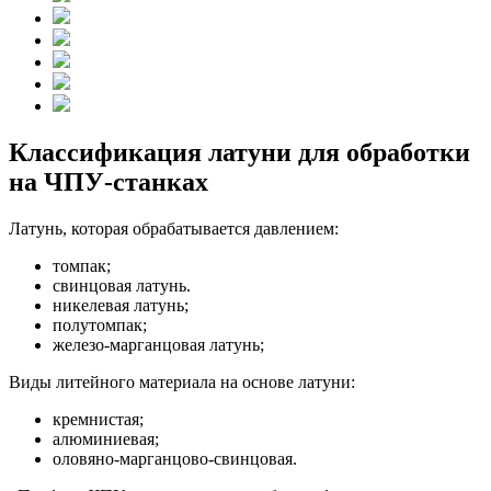
Классификация латуни для обработки
на ЧПУ-станках
Латунь, которая обрабатывается давлением:
томпак;
свинцовая латунь.
никелевая латунь;
полутомпак;
железо-марганцовая латунь;
Виды литейного материала на основе латуни:
кремнистая;
алюминиевая;
оловяно-марганцово-свинцовая.