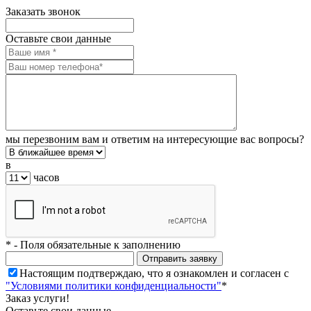
Заказать звонок
Оставьте свои данные
мы перезвоним вам и ответим на интересующие вас вопросы?
в
часов
*
- Поля обязательные к заполнению
Настоящим подтверждаю, что я ознакомлен и согласен с
"Условиями политики конфиденциальности"
*
Заказ услуги!
Оставьте свои данные