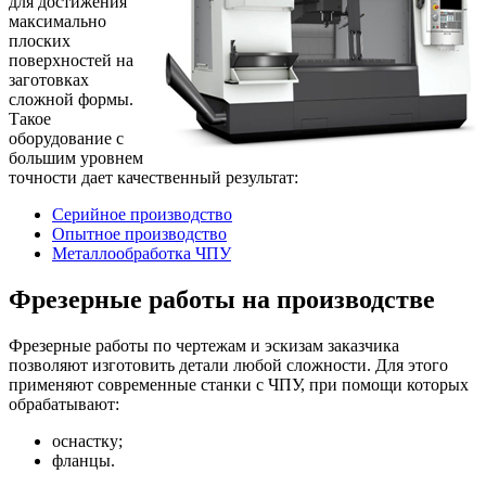
для достижения
максимально
плоских
поверхностей на
заготовках
сложной формы.
Такое
оборудование c
большим уровнем
точности дает качественный результат:
Серийное производство
Опытное производство
Металлообработка ЧПУ
Фрезерные работы на производстве
Фрезерные работы по чертежам и эскизам заказчика
позволяют изготовить детали любой сложности. Для этого
применяют современные станки с ЧПУ, при помощи которых
обрабатывают:
оснастку;
фланцы.