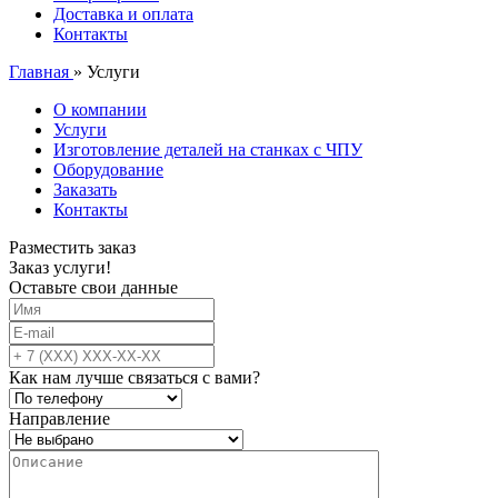
Доставка и оплата
Контакты
Главная
»
Услуги
О компании
Услуги
Изготовление деталей на станках с ЧПУ
Оборудование
Заказать
Контакты
Разместить заказ
Заказ услуги!
Оставьте свои данные
Как нам лучше связаться с вами?
Направление