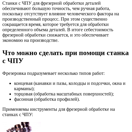
Станки с ЧПУ для фрезерной обработки деталей
обеспечивают большую точность, чем ручная работа,
поскольку отсутствует влияние человеческого фактора на
производственный процесс. При этом существенно
сокращается время, которое требуется для обработки
определенного объема деталей. В итоге себестоимость
фрезерной обработки снижается, и это обеспечивает
экономию на производстве.
Что можно сделать при помощи станка
с ЧПУ
Фрезеровка подразумевает несколько типов работ:
концевая (канавки и пазы, колодцы и подсечки, окна и
карманы);
торцовая (обработка масштабных поверхностей);
фасонная (обработка профилей).
Применяемы инструменты для фрезерной обработке на
станках с ЧПУ: