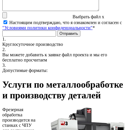
Выбрать файл
x
Настоящим подтверждаю, что я ознакомлен и согласен с
"Условиями политики конфиденциальности"
*
1.
Круглосуточное производство
2.
Вы можете добавить к заявке файл проекта и мы его
бесплатно просчитаем
3.
Допустимые форматы:
Услуги по металлообработке
и производству деталей
Фрезерная
обработка
производится на
станках с ЧПУ