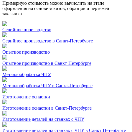
Примерную стоимость можно вычислить на этапе
оформления на основе эскизов, образцов и чертежей
заказчика.
Серийное производство
Серийное производство в Санкт-Петербурге
Опытное производство
Опытное производство в Санкт-Петербурге
Металлообработка ЧПУ
Металлообработка ЧПУ в Санкт-Петербурге
Изготовление оснастки
Изготовление оснастки в Санкт-Петербурге
Изготовление деталей на станках с ЧПУ
Изготовление деталей на станках с ЧПУ в Санкт-Петербурге