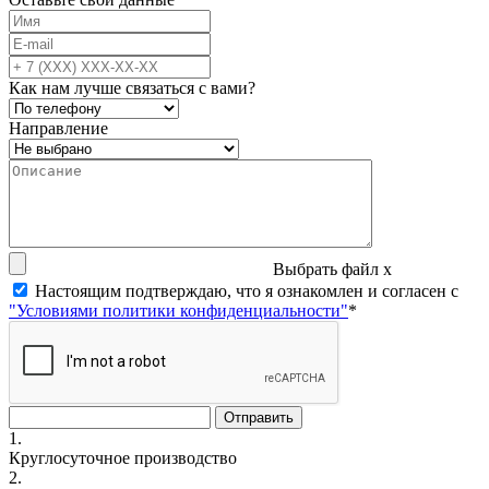
Как нам лучше связаться с вами?
Направление
Выбрать файл
x
Настоящим подтверждаю, что я ознакомлен и согласен с
"Условиями политики конфиденциальности"
*
1.
Круглосуточное производство
2.