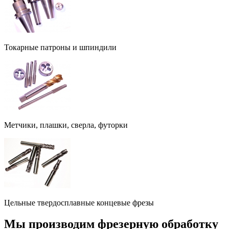
Токарные патроны и шпиндили
Метчики, плашки, сверла, футорки
Цельные твердосплавные концевые фрезы
Мы производим фрезерную обработку