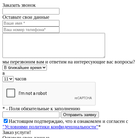
Заказать звонок
Оставьте свои данные
мы перезвоним вам и ответим на интересующие вас вопросы?
в
часов
*
- Поля обязательные к заполнению
Настоящим подтверждаю, что я ознакомлен и согласен с
"Условиями политики конфиденциальности"
*
Заказ услуги!
Оставьте свои данные