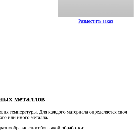
Разместить заказ
ных металлов
овня температуры. Для каждого материала определяется своя
ого или иного металла.
разнообразие способов такой обработки: