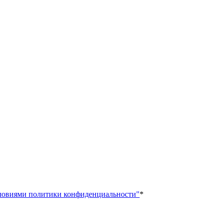
ловиями политики конфиденциальности"
*