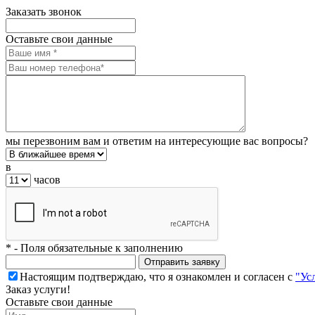
Заказать звонок
Оставьте свои данные
мы перезвоним вам и ответим на интересующие вас вопросы?
в
часов
*
- Поля обязательные к заполнению
Настоящим подтверждаю, что я ознакомлен и согласен с
"Ус
Заказ услуги!
Оставьте свои данные