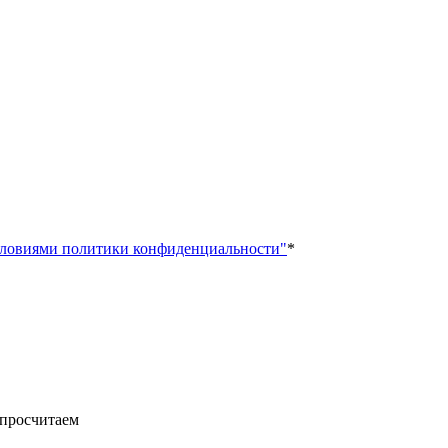
ловиями политики конфиденциальности"
*
 просчитаем