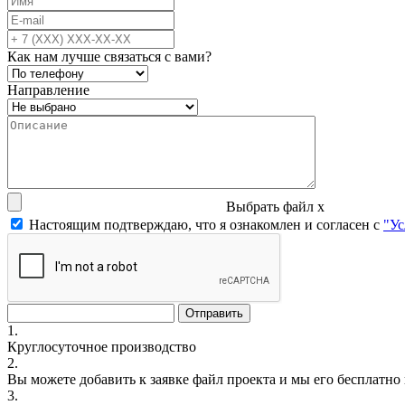
Как нам лучше связаться с вами?
Направление
Выбрать файл
x
Настоящим подтверждаю, что я ознакомлен и согласен с
"Ус
1.
Круглосуточное производство
2.
Вы можете добавить к заявке файл проекта и мы его бесплатно
3.