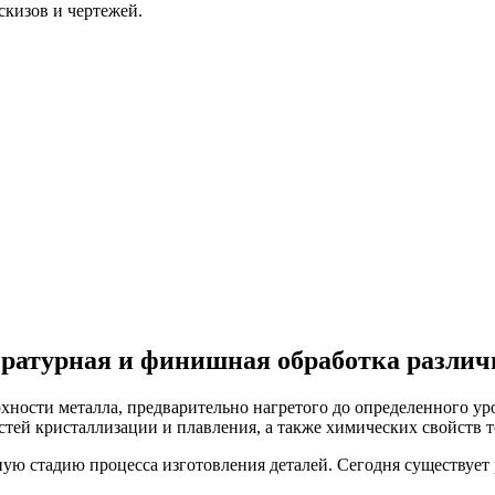
скизов и чертежей.
ратурная и финишная обработка различ
хности металла, предварительно нагретого до определенного ур
стей кристаллизации и плавления, а также химических свойств т
ую стадию процесса изготовления деталей. Сегодня существует 