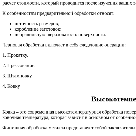
расчет стоимости, который проводится после изучения ваших э
К особенностям предварительной обработки относят:
неточность размеров;
коробление заготовок;
неправильную шероховатость поверхности.
Черновая обработка включает в себя следующие операции:
1. Прокатку.
2. Прессование.
3. Штамповку.
4. Ковку.
Высокотемпе
Ковка – это современная высокотемпературная обработка повер
ковочная температура, которая зависит в основном от особенно
Финишная обработка металла представляет собой заключительн