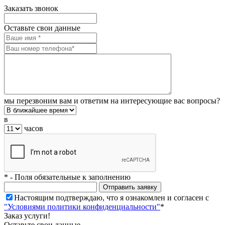
Заказать звонок
Оставьте свои данные
мы перезвоним вам и ответим на интересующие вас вопросы?
в
часов
*
- Поля обязательные к заполнению
Настоящим подтверждаю, что я ознакомлен и согласен с
"Условиями политики конфиденциальности"
*
Заказ услуги!
Оставьте свои данные