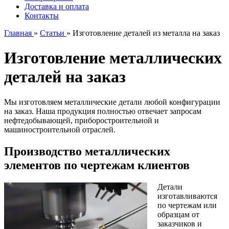
Доставка и оплата
Контакты
Главная
»
Статьи
»
Изготовление деталей из металла на заказ
Изготовление металлических
деталей на заказ
Мы изготовляем металлические детали любой конфигурации
на заказ. Наша продукция полностью отвечает запросам
нефтедобывающей, приборостроительной и
машиностроительной отраслей.
Производство металлических
элементов по чертежам клиентов
Детали
изготавливаются
по чертежам или
образцам от
заказчиков и