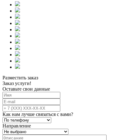
Разместить заказ
Заказ услуги!
Оставьте свои данные
Как нам лучше связаться с вами?
Направление