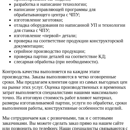
разработка и написание технологии;
написание управляющей программы для
обрабатывающего центра с ЧПУ;
изготовление заготовки;
отладка оборудования по написанной УП и технологии
для станка с ЧПУ;
изготовление «первой» детали;
проверка на соответствие продукции конструкторской
документации;
серийное производство продукции;
проверка партии деталей на соответствие КД;
слесарная обработка (при необходимости).
Контроль качества выполняется на каждом этапе
производства. Заказы выполняются в четко оговоренные
сроки. Мы предлагаем клиентам одни из самых выгодных цен
на рынке этих услуг. Оценка производственных и временных
затрат выполняется специалистами нашими максимально
точно. На итоговую стоимость работ влияют материал,
размеры изготавливаемой партии, услуги по обработке, сроки
выполнения работы, конструктивные особенности изделий.
Мы сотрудничаем как с розничными, так и с оптовыми
заказчиками. Вы можете сделать заказ прямо на нашем сайте
или позвонить по телефону. Наши специалисты связываются с