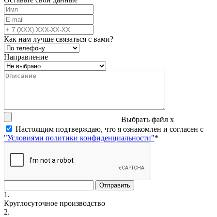
Как нам лучше связаться с вами?
Направление
Выбрать файл
x
Настоящим подтверждаю, что я ознакомлен и согласен с
"Условиями политики конфиденциальности"
*
1.
Круглосуточное производство
2.