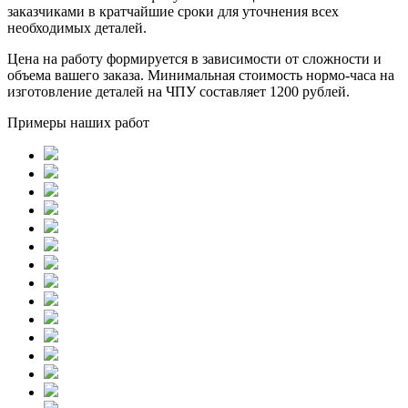
заказчиками в кратчайшие сроки для уточнения всех
необходимых деталей.
Цена на работу формируется в зависимости от сложности и
объема вашего заказа. Минимальная стоимость нормо-часа на
изготовление деталей на ЧПУ составляет 1200 рублей.
Примеры наших работ