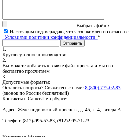
Выбрать файл
x
Настоящим подтверждаю, что я ознакомлен и согласен с
"Условиями политики конфиденциальности"
*
1.
Круглосуточное производство
2.
Вы можете добавить к заявке файл проекта и мы его
бесплатно просчитаем
3.
Допустимые форматы:
Остались вопросы? Свяжитесь с нами:
8 (800) 775-02-83
(звонок по России бесплатный)
Контакты в Санкт-Петербурге:
Адрес: Железнодорожный проспект, д. 45, к. 4, литера А
Телефон: (812)-995-57-83, (812)-995-71-23