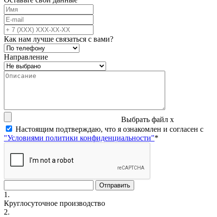
Как нам лучше связаться с вами?
Направление
Выбрать файл
x
Настоящим подтверждаю, что я ознакомлен и согласен с
"Условиями политики конфиденциальности"
*
1.
Круглосуточное производство
2.