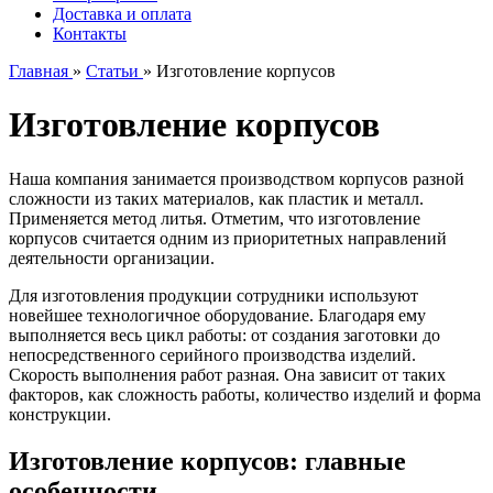
Доставка и оплата
Контакты
Главная
»
Статьи
»
Изготовление корпусов
Изготовление корпусов
Наша компания занимается производством корпусов разной
сложности из таких материалов, как пластик и металл.
Применяется метод литья. Отметим, что изготовление
корпусов считается одним из приоритетных направлений
деятельности организации.
Для изготовления продукции сотрудники используют
новейшее технологичное оборудование. Благодаря ему
выполняется весь цикл работы: от создания заготовки до
непосредственного серийного производства изделий.
Скорость выполнения работ разная. Она зависит от таких
факторов, как сложность работы, количество изделий и форма
конструкции.
Изготовление корпусов: главные
особенности