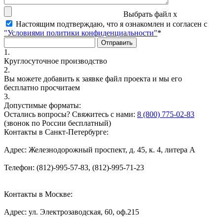
Выбрать файл
x
Настоящим подтверждаю, что я ознакомлен и согласен с
"Условиями политики конфиденциальности"
*
1.
Круглосуточное производство
2.
Вы можете добавить к заявке файл проекта и мы его
бесплатно просчитаем
3.
Допустимые форматы:
Остались вопросы? Свяжитесь с нами:
8 (800) 775-02-83
(звонок по России бесплатный)
Контакты в Санкт-Петербурге:
Адрес: Железнодорожный проспект, д. 45, к. 4, литера А
Телефон: (812)-995-57-83, (812)-995-71-23
Контакты в Москве:
Адрес: ул. Электрозаводская, 60, оф.215