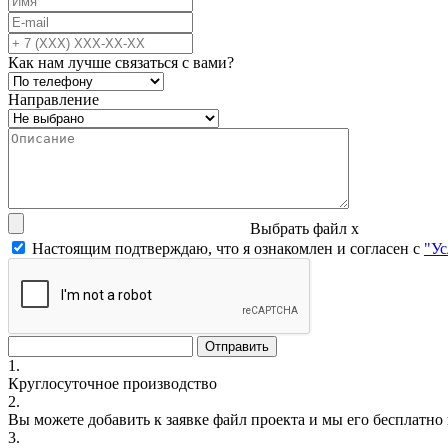
Как нам лучше связаться с вами?
Направление
Выбрать файл
x
Настоящим подтверждаю, что я ознакомлен и согласен с
"Ус
1.
Круглосуточное производство
2.
Вы можете добавить к заявке файл проекта и мы его бесплатно
3.