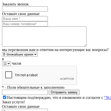
Заказать звонок
Оставьте свои данные
мы перезвоним вам и ответим на интересующие вас вопросы?
в
часов
*
- Поля обязательные к заполнению
Настоящим подтверждаю, что я ознакомлен и согласен с
"Ус
Заказ услуги!
Оставьте свои данные