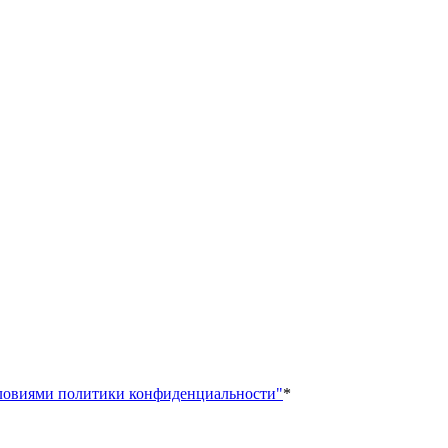
ловиями политики конфиденциальности"
*