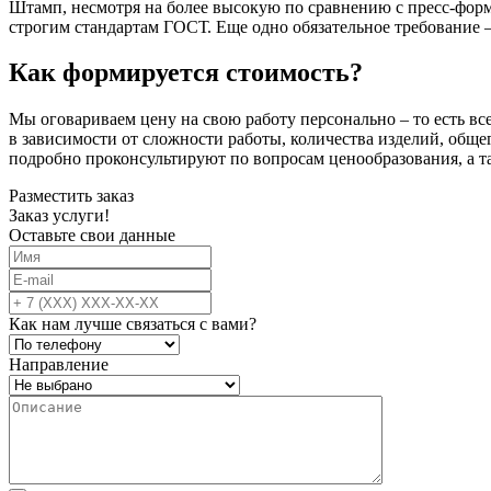
Штамп, несмотря на более высокую по сравнению с пресс-форм
строгим стандартам ГОСТ. Еще одно обязательное требование 
Как формируется стоимость?
Мы оговариваем цену на свою работу персонально – то есть вс
в зависимости от сложности работы, количества изделий, обще
подробно проконсультируют по вопросам ценообразования, а 
Разместить заказ
Заказ услуги!
Оставьте свои данные
Как нам лучше связаться с вами?
Направление