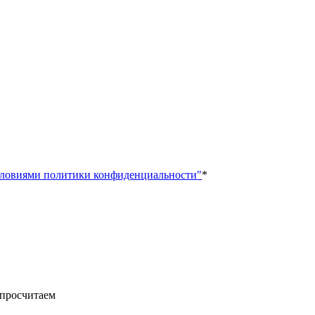
ловиями политики конфиденциальности"
*
 просчитаем