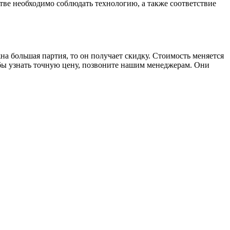
тве необходимо соблюдать технологию, а также соответствие
на большая партия, то он получает скидку. Стоимость меняется
обы узнать точную цену, позвоните нашим менеджерам. Они